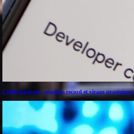
Crédit Agricole : résultats record et virage stratégique