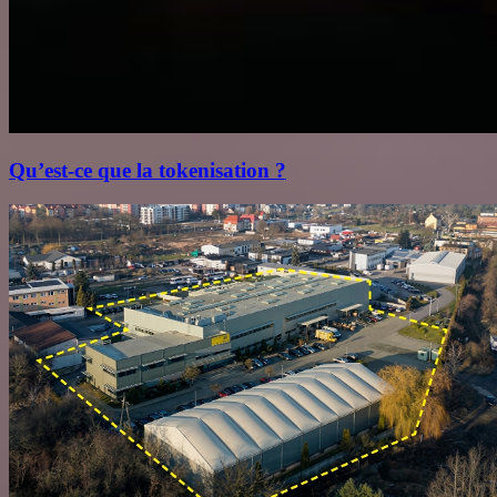
Qu’est‑ce que la tokenisation ?