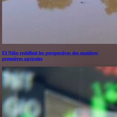
El Niño redéfinit les perspectives des matières
premières agricoles