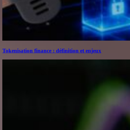
Tokenisation finance : définition et enjeux