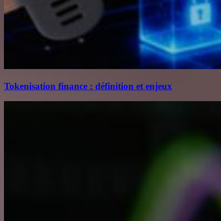
Tokenisation finance : définition et enjeux