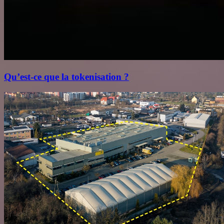
Qu’est‑ce que la tokenisation ?