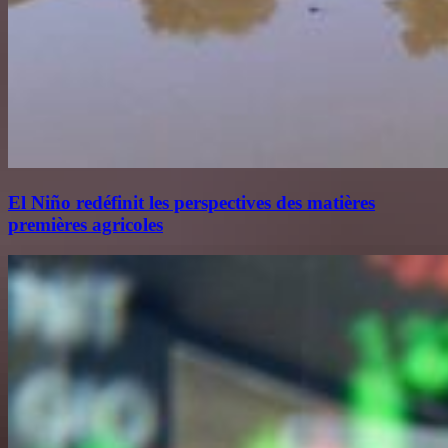
El Niño redéfinit les perspectives des matières
premières agricoles