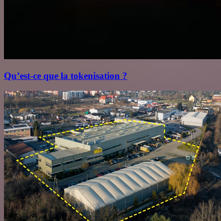
Qu’est‑ce que la tokenisation ?