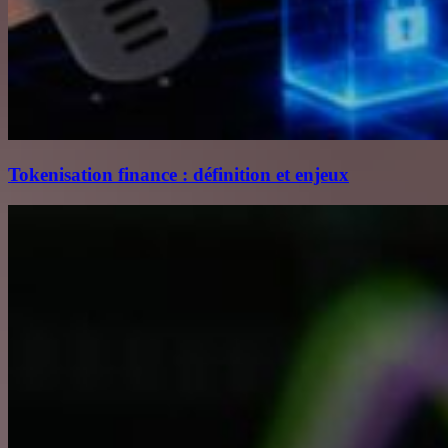
Tokenisation finance : définition et enjeux