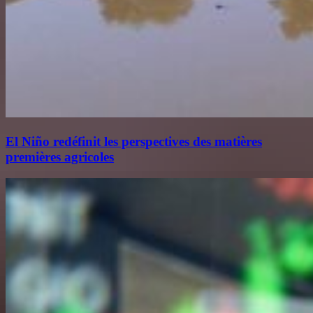
El Niño redéfinit les perspectives des matières
premières agricoles