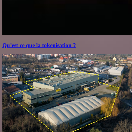
Qu’est‑ce que la tokenisation ?