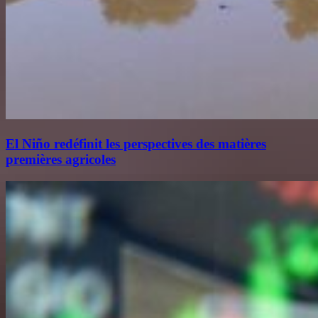
El Niño redéfinit les perspectives des matières
premières agricoles