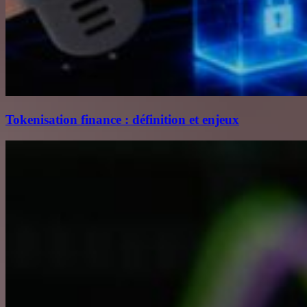
Tokenisation finance : définition et enjeux