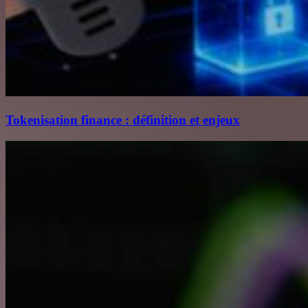
Tokenisation finance : définition et enjeux