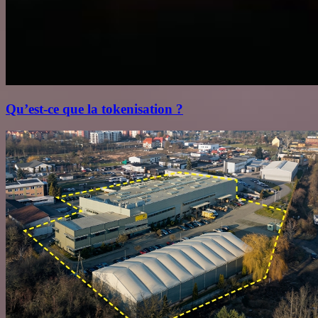
Qu’est‑ce que la tokenisation ?