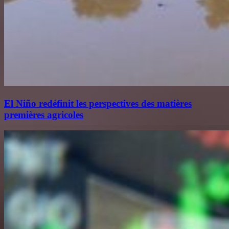
El Niño redéfinit les perspectives des matières
premières agricoles