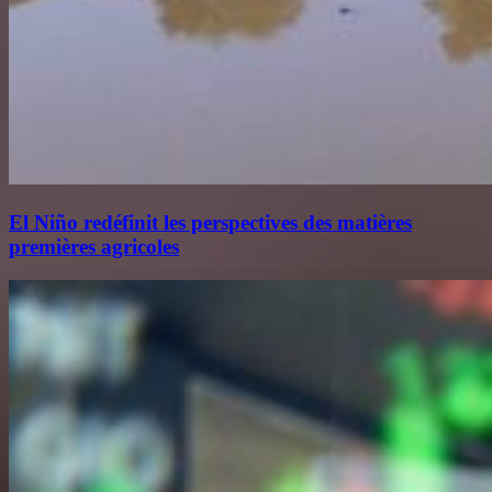
El Niño redéfinit les perspectives des matières
premières agricoles