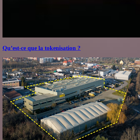
Qu’est‑ce que la tokenisation ?