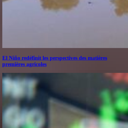
El Niño redéfinit les perspectives des matières
premières agricoles