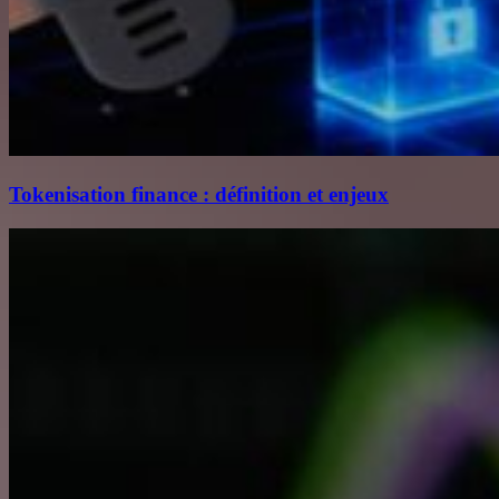
Tokenisation finance : définition et enjeux