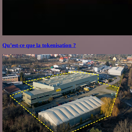
Qu’est‑ce que la tokenisation ?