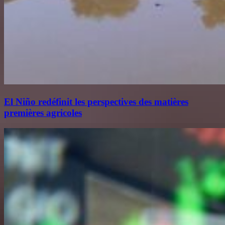
El Niño redéfinit les perspectives des matières
premières agricoles