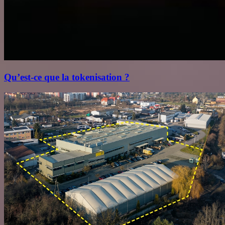
Qu’est‑ce que la tokenisation ?