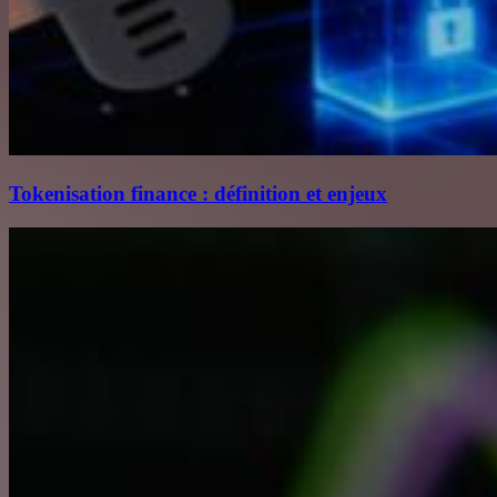
Tokenisation finance : définition et enjeux