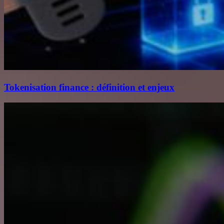
Tokenisation finance : définition et enjeux