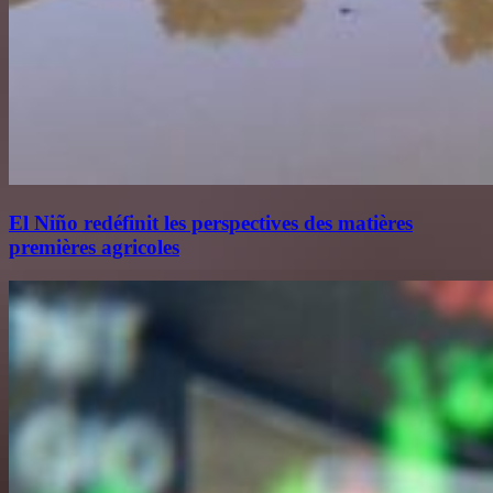
El Niño redéfinit les perspectives des matières
premières agricoles