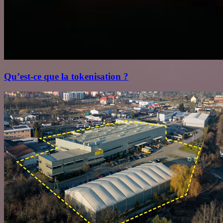
Qu’est‑ce que la tokenisation ?