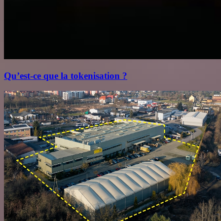
Qu’est‑ce que la tokenisation ?