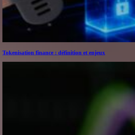
Tokenisation finance : définition et enjeux