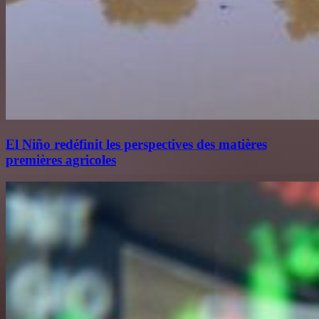
El Niño redéfinit les perspectives des matières
premières agricoles