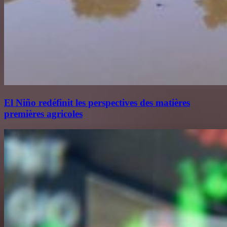
El Niño redéfinit les perspectives des matières
premières agricoles