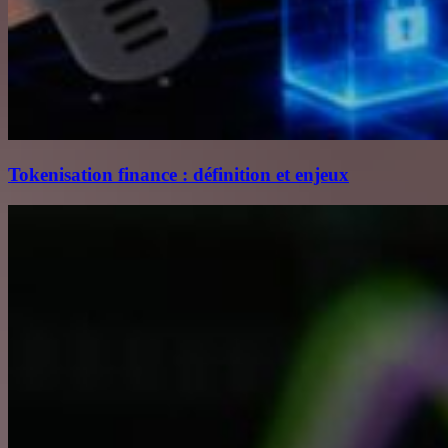
Tokenisation finance : définition et enjeux