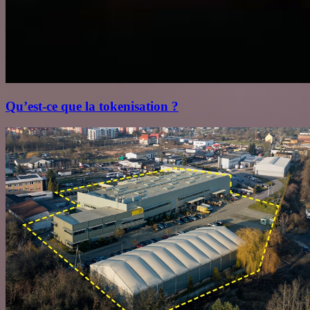
Qu’est‑ce que la tokenisation ?