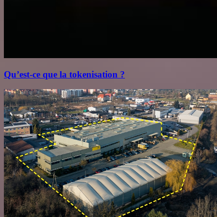
Qu’est‑ce que la tokenisation ?