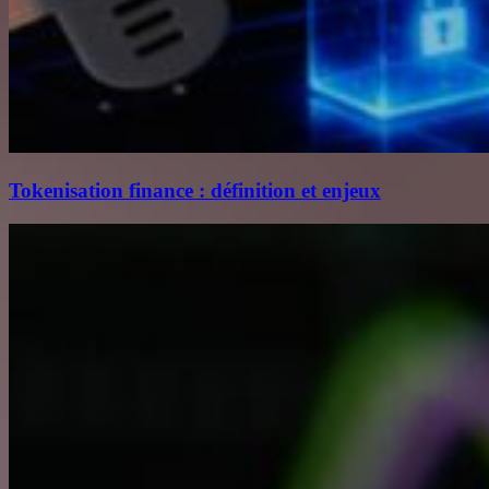
Tokenisation finance : définition et enjeux