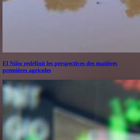
El Niño redéfinit les perspectives des matières
premières agricoles