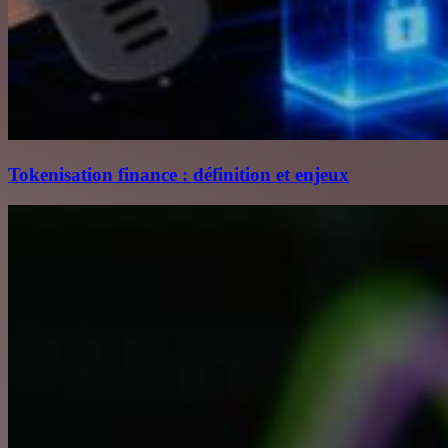
Tokenisation finance : définition et enjeux