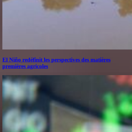
El Niño redéfinit les perspectives des matières
premières agricoles