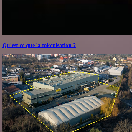
Qu’est‑ce que la tokenisation ?