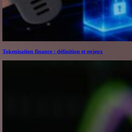
Tokenisation finance : définition et enjeux