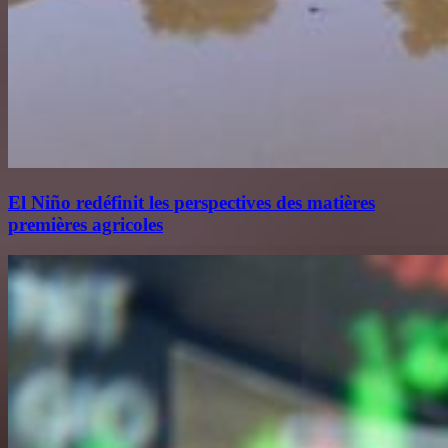
El Niño redéfinit les perspectives des matières
premières agricoles