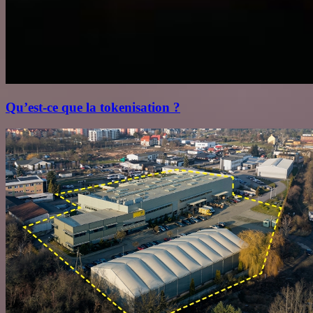
Qu’est‑ce que la tokenisation ?