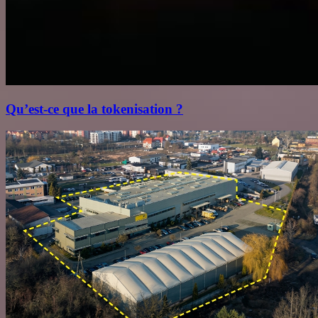
Qu’est‑ce que la tokenisation ?