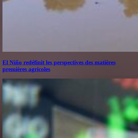
El Niño redéfinit les perspectives des matières
premières agricoles