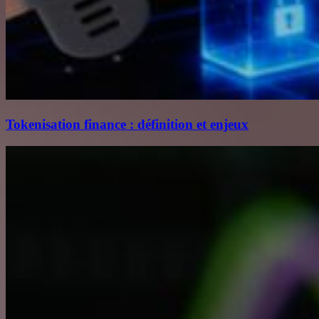
Tokenisation finance : définition et enjeux