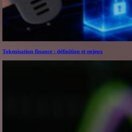
Tokenisation finance : définition et enjeux