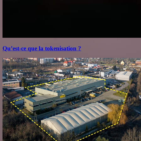
Qu’est‑ce que la tokenisation ?