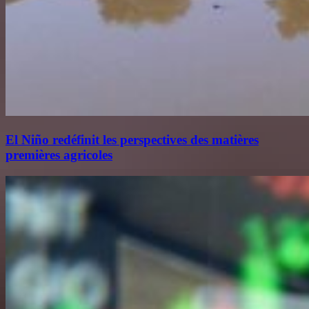
El Niño redéfinit les perspectives des matières
premières agricoles