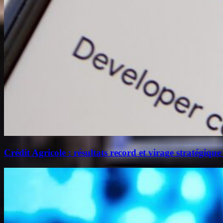
Crédit Agricole : résultats record et virage stratégique