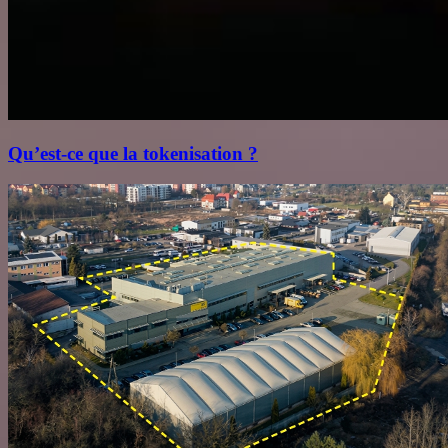
Qu’est‑ce que la tokenisation ?