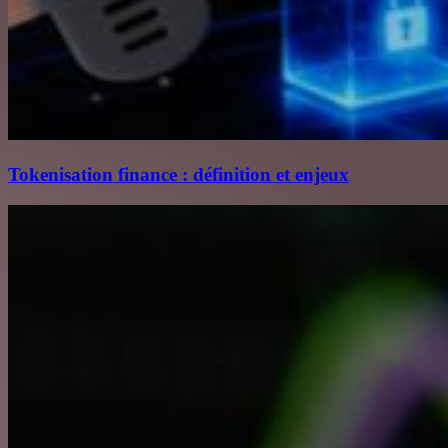
Tokenisation finance : définition et enjeux