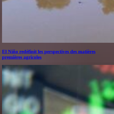
El Niño redéfinit les perspectives des matières
premières agricoles