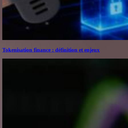
Tokenisation finance : définition et enjeux