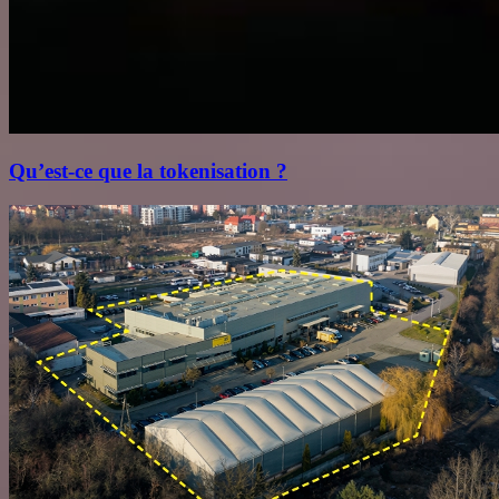
Qu’est‑ce que la tokenisation ?