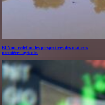
El Niño redéfinit les perspectives des matières
premières agricoles