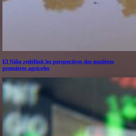
El Niño redéfinit les perspectives des matières
premières agricoles