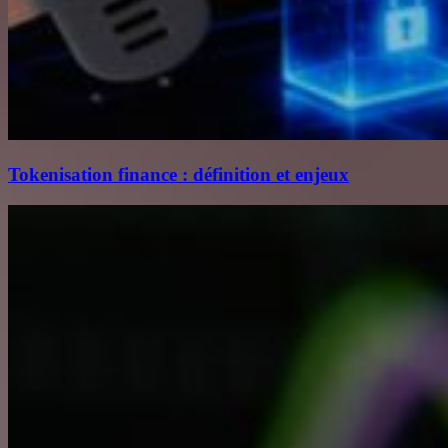
Tokenisation finance : définition et enjeux