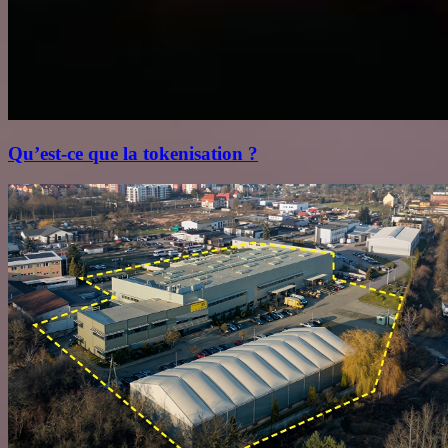
Qu’est‑ce que la tokenisation ?