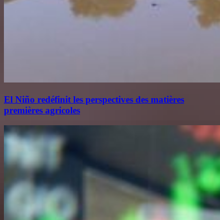
El Niño redéfinit les perspectives des matières
premières agricoles