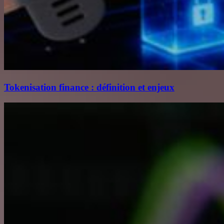
Tokenisation finance : définition et enjeux