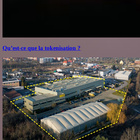
Qu’est‑ce que la tokenisation ?