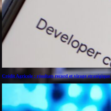
Crédit Agricole : résultats record et virage stratégique