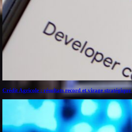
Crédit Agricole : résultats record et virage stratégique