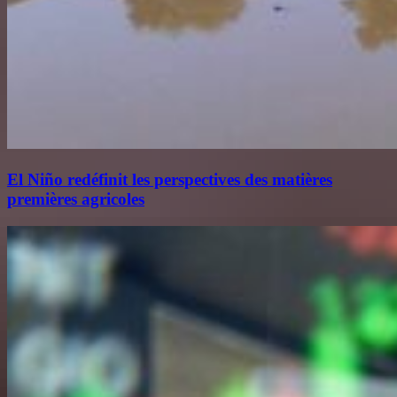
El Niño redéfinit les perspectives des matières
premières agricoles