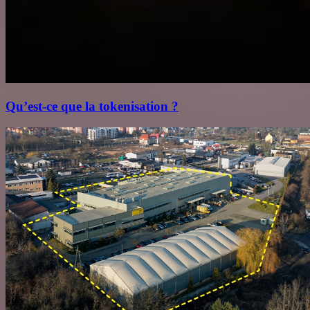
Qu’est‑ce que la tokenisation ?