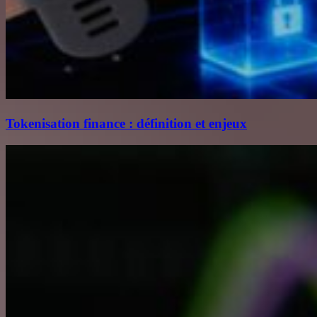
Tokenisation finance : définition et enjeux