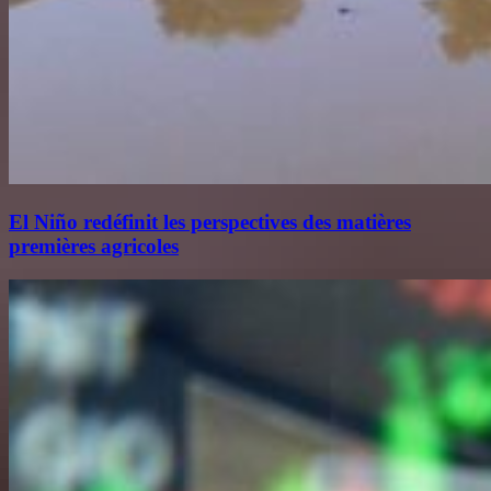
El Niño redéfinit les perspectives des matières
premières agricoles