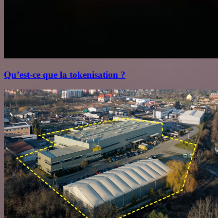
Qu’est‑ce que la tokenisation ?