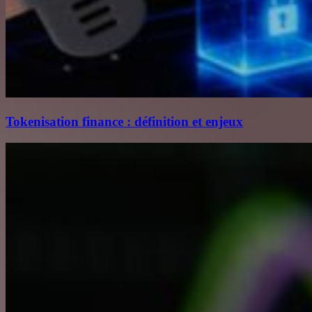
Tokenisation finance : définition et enjeux