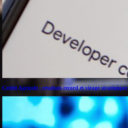
Crédit Agricole : résultats record et virage stratégique