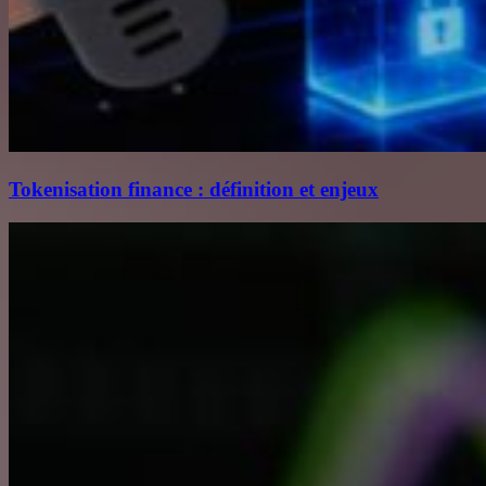
Tokenisation finance : définition et enjeux