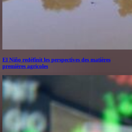
El Niño redéfinit les perspectives des matières
premières agricoles