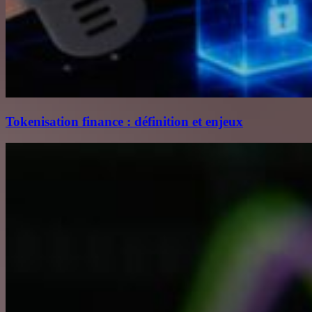
Tokenisation finance : définition et enjeux