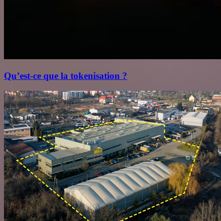
Qu’est‑ce que la tokenisation ?