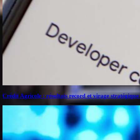
Crédit Agricole : résultats record et virage stratégique