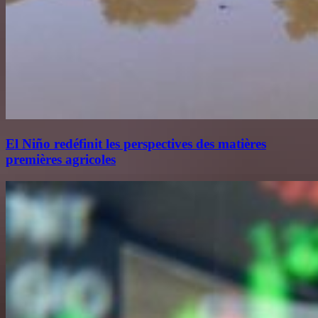
El Niño redéfinit les perspectives des matières
premières agricoles