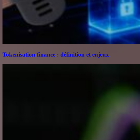
Tokenisation finance : définition et enjeux