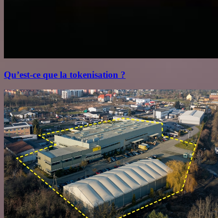
Qu’est‑ce que la tokenisation ?