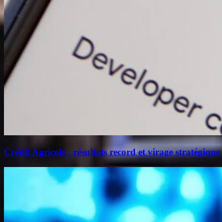
Crédit Agricole : résultats record et virage stratégique