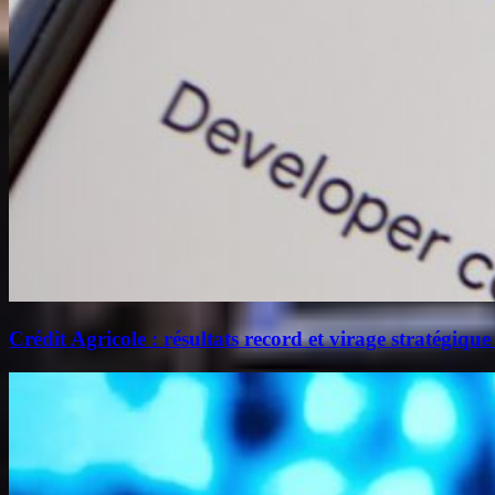
Crédit Agricole : résultats record et virage stratégique