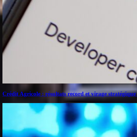
Crédit Agricole : résultats record et virage stratégique