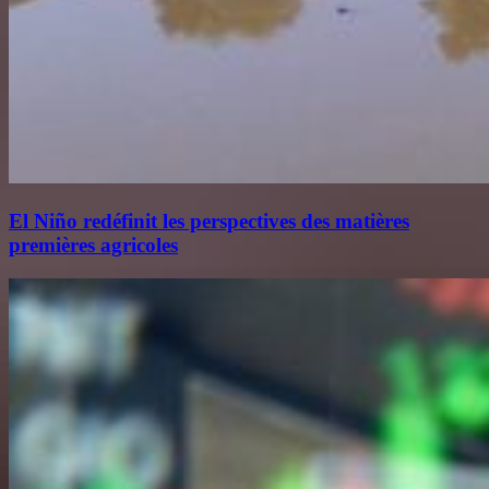
El Niño redéfinit les perspectives des matières
premières agricoles