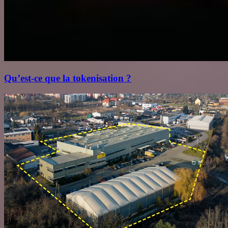
Qu’est‑ce que la tokenisation ?