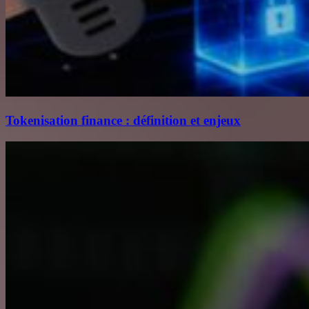
Tokenisation finance : définition et enjeux