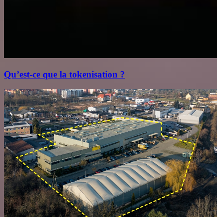
Qu’est‑ce que la tokenisation ?