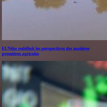
El Niño redéfinit les perspectives des matières
premières agricoles