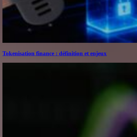
Tokenisation finance : définition et enjeux