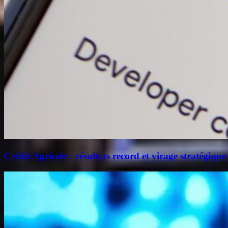
Crédit Agricole : résultats record et virage stratégique