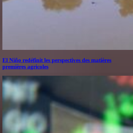
El Niño redéfinit les perspectives des matières
premières agricoles