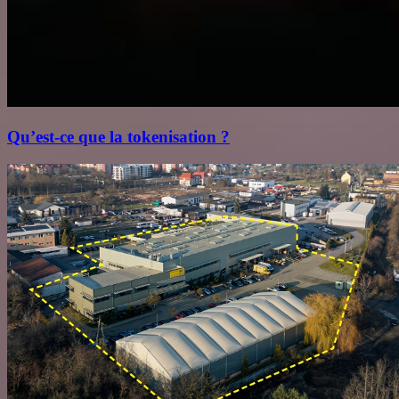
Qu’est‑ce que la tokenisation ?