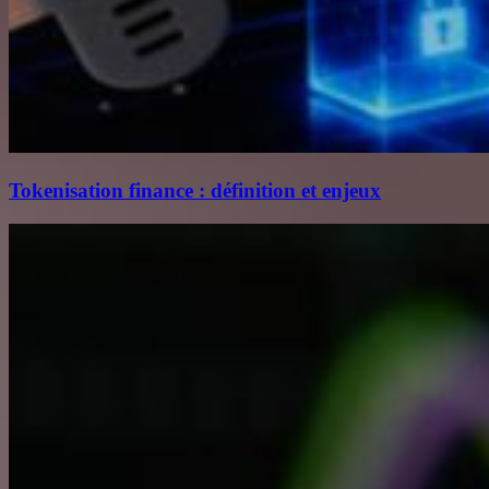
Tokenisation finance : définition et enjeux