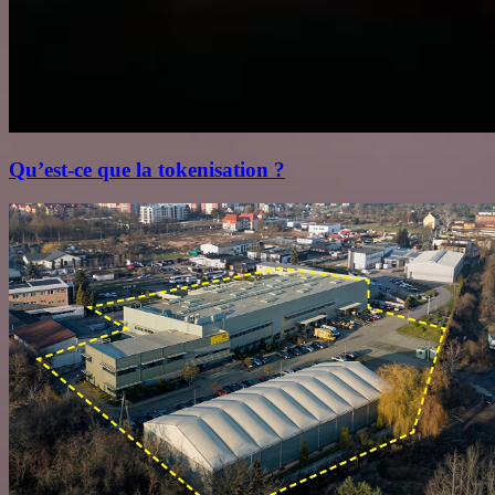
Qu’est‑ce que la tokenisation ?