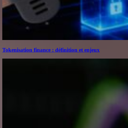
Tokenisation finance : définition et enjeux