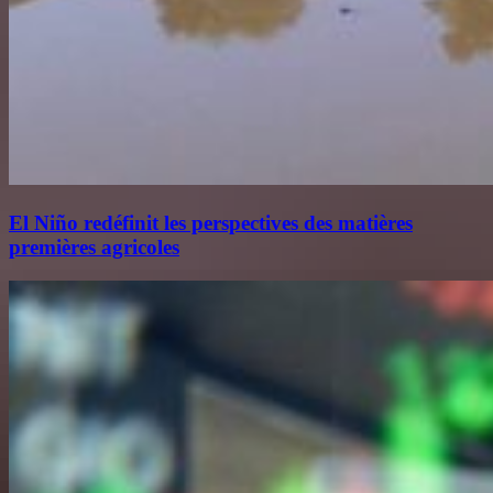
El Niño redéfinit les perspectives des matières
premières agricoles