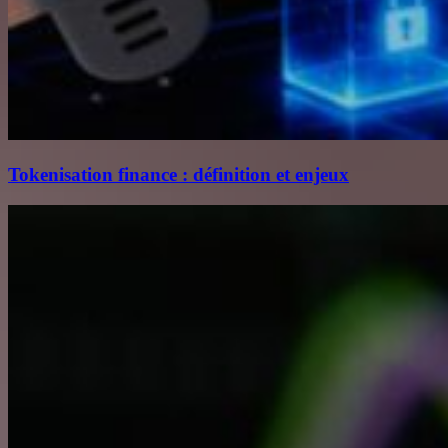
Tokenisation finance : définition et enjeux