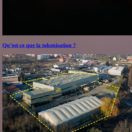
Qu’est‑ce que la tokenisation ?