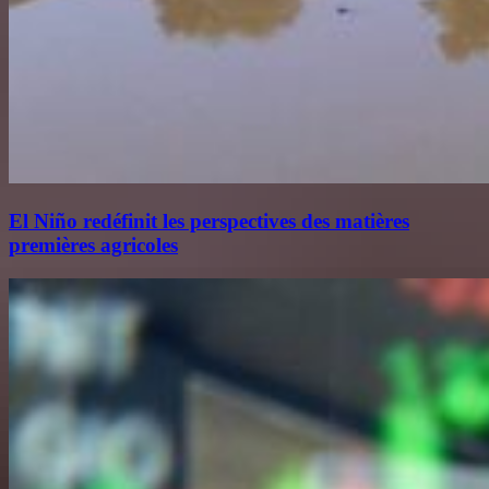
El Niño redéfinit les perspectives des matières
premières agricoles