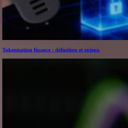
Tokenisation finance : définition et enjeux