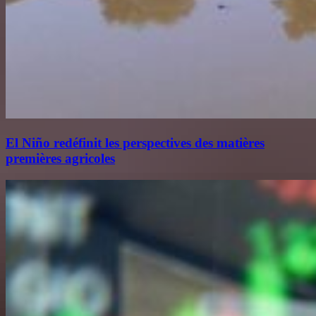
El Niño redéfinit les perspectives des matières
premières agricoles