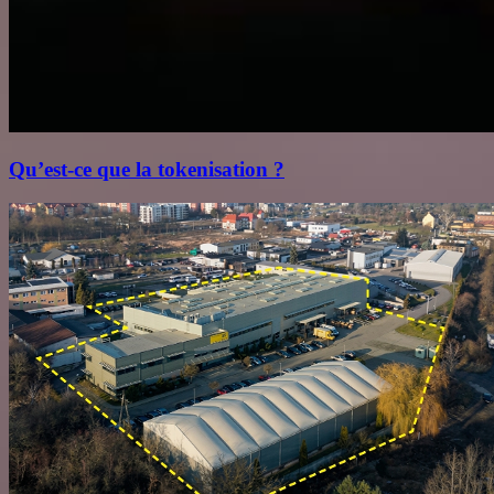
Qu’est‑ce que la tokenisation ?