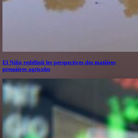
El Niño redéfinit les perspectives des matières
premières agricoles