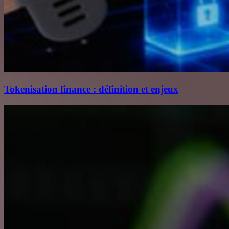
Tokenisation finance : définition et enjeux