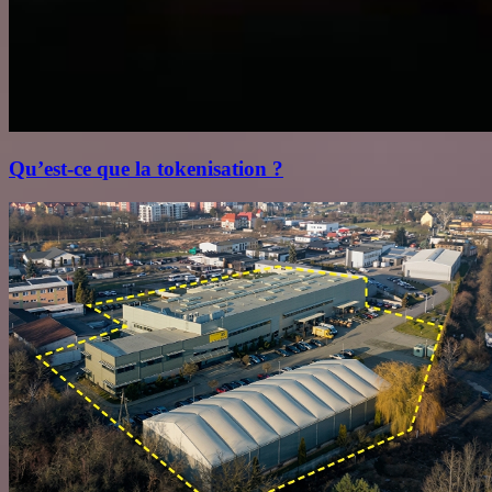
Qu’est‑ce que la tokenisation ?