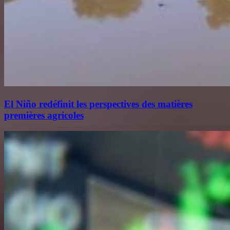
El Niño redéfinit les perspectives des matières
premières agricoles