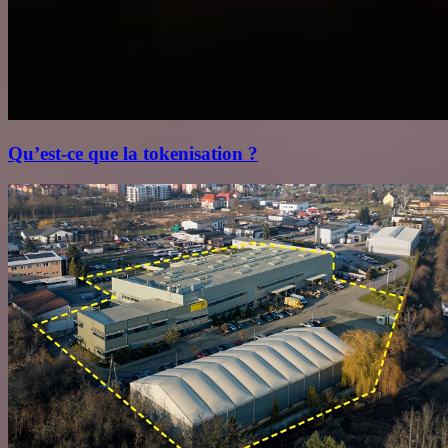
Qu’est‑ce que la tokenisation ?