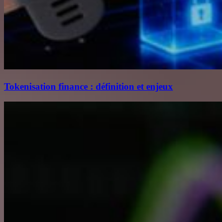
Tokenisation finance : définition et enjeux