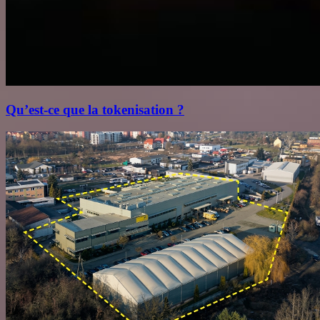
Qu’est‑ce que la tokenisation ?