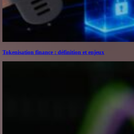
Tokenisation finance : définition et enjeux