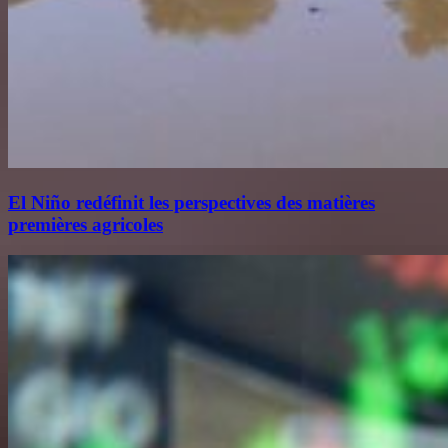
El Niño redéfinit les perspectives des matières
premières agricoles