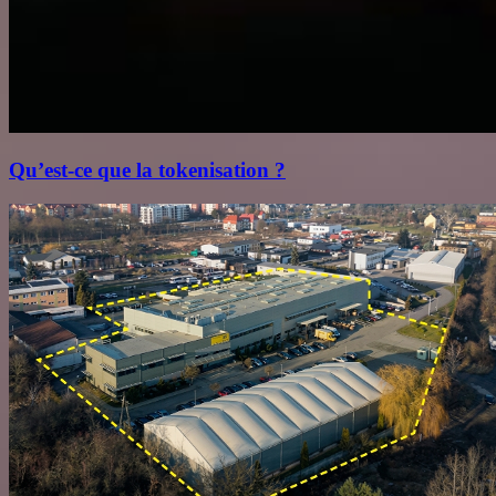
Qu’est‑ce que la tokenisation ?