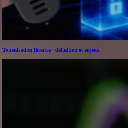
Tokenisation finance : définition et enjeux