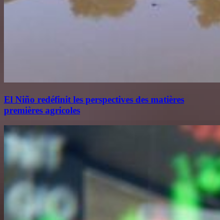
El Niño redéfinit les perspectives des matières
premières agricoles