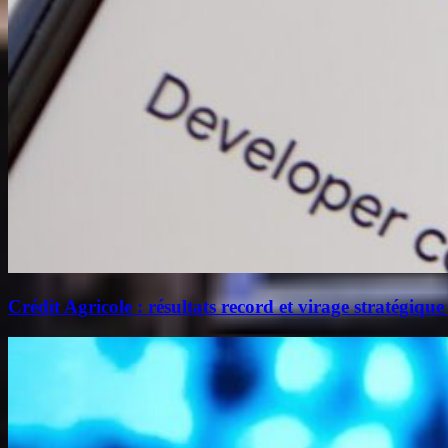
Crédit Agricole : résultats record et virage stratégique