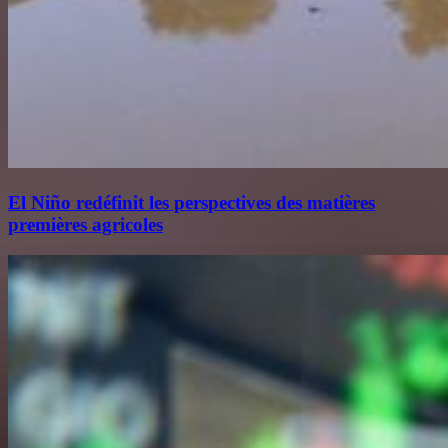
El Niño redéfinit les perspectives des matières
premières agricoles