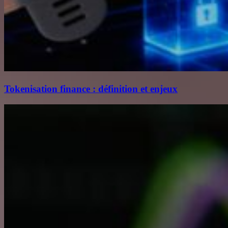
Tokenisation finance : définition et enjeux