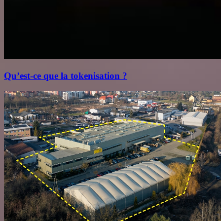
Qu’est‑ce que la tokenisation ?