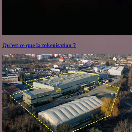
Qu’est‑ce que la tokenisation ?