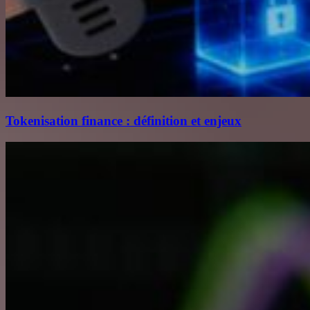
Tokenisation finance : définition et enjeux