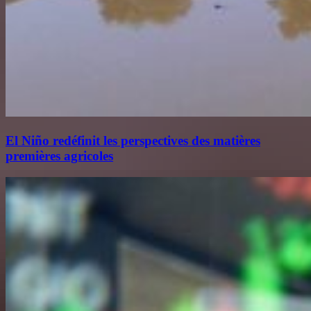
El Niño redéfinit les perspectives des matières
premières agricoles