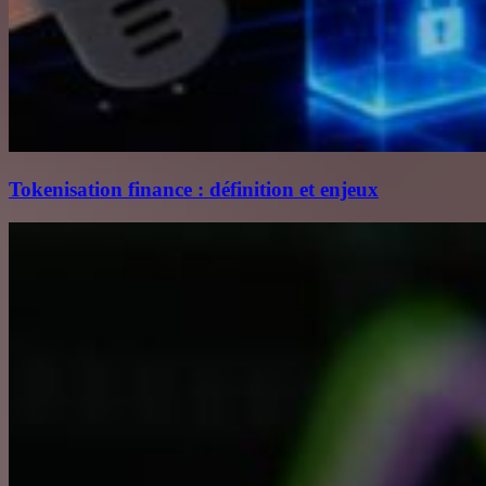
Tokenisation finance : définition et enjeux