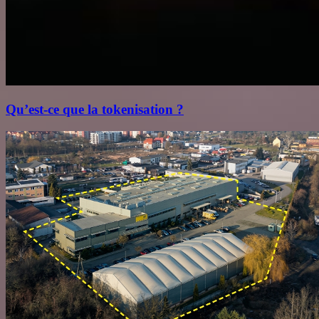
Qu’est‑ce que la tokenisation ?