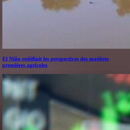
El Niño redéfinit les perspectives des matières
premières agricoles