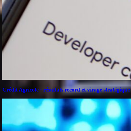
Crédit Agricole : résultats record et virage stratégique